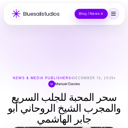
Bluesailstudios
Blog / News
NEWS & MEDIA PUBLISHERS
DECEMBER 13, 2025
Manuel Davies
M
سحر المحبة للجلب السريع
والمجرب الشيخ الروحاني أبو
جابر الهاشمي