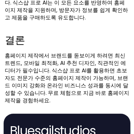
다. 식스샵 프로 AI는 이 모든 요소를 반영하여 홈페
이지 제작을 지원하며, 방문자가 정보를 쉽게 확인하
고 제품을 구매하도록 유도합니다.
결론
홈페이지 제작에서 브랜드를 돋보이게 하려면 최신
트렌드, 모바일 최적화, AI 추천 디자인, 직관적인 에
디터가 필수입니다. 식스샵 프로 AI를 활용하면 초보
자도 전문가 수준의 홈페이지 제작이 가능하며, 브랜
드 이미지 강화와 온라인 비즈니스 성과를 동시에 달
성할 수 있습니다. 무료 체험으로 지금 바로 홈페이지
제작을 경험하세요.
Bluesailstudios