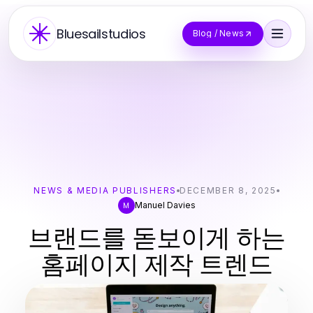
Bluesailstudios
Blog / News
NEWS & MEDIA PUBLISHERS
DECEMBER 8, 2025
Manuel Davies
M
브랜드를 돋보이게 하는
홈페이지 제작 트렌드