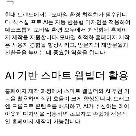
현대 트렌드에서는 모바일 환경 최적화가 필수입니
다. 식스샵 프로 AI는 자동 반응형 디자인을 적용하여
데스크톱과 모바일 환경 모두에서 최적화된 홈페이
지 제작을 지원합니다. 모바일 최적화 홈페이지 제작
은 사용자 경험을 향상시키고, 방문자의 재방문율과
전환율을 높이는 데 중요한 역할을 합니다.
AI 기반 스마트 웹빌더 활용
홈페이지 제작 과정에서 스마트 웹빌더와 AI 추천 기
능을 활용하면 작업 효율이 크게 향상됩니다. 드래그
앤 드롭으로 콘텐츠를 배치하고, AI가 추천하는 레이
아웃과 디자인을 적용하면 초보자도 손쉽게 전문적
인 홈페이지 제작이 가능합니다.