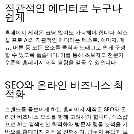
직관적인 에디터로 누구나
쉽게
홈페이지 제작은 코딩 없이도 가능해야 합니다. 식스
샵 프로 AI의 직관적인 에디터는 텍스트, 이미지, 메
뉴, 버튼 등 모든 요소를 클릭과 드래그로 쉽게 구성
할 수 있도록 돕습니다. 이를 통해 초보자도 전문가
수준의 홈페이지 제작 경험을 얻을 수 있습니다.
SEO와 온라인 비즈니스 최
적화
브랜드를 돋보이게 하는 홈페이지 제작은 SEO와 온
라인 비즈니스 요소를 함께 고려해야 합니다. 식스샵
프로 AI는 검색엔진 최적화와 방문자 행동 분석을 기
반으로 홈페이지 제작을 진행하여, 방문자 유입과 브