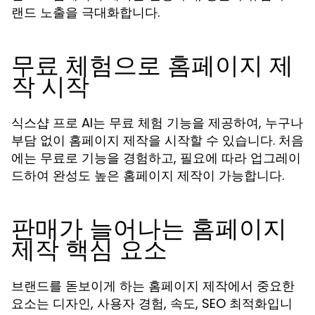
랜드 노출을 극대화합니다.
무료 체험으로 홈페이지 제
작 시작
식스샵 프로 AI는 무료 체험 기능을 제공하여, 누구나
부담 없이 홈페이지 제작을 시작할 수 있습니다. 처음
에는 무료로 기능을 경험하고, 필요에 따라 업그레이
드하여 완성도 높은 홈페이지 제작이 가능합니다.
판매가 늘어나는 홈페이지
제작 핵심 요소
브랜드를 돋보이게 하는 홈페이지 제작에서 중요한
요소는 디자인, 사용자 경험, 속도, SEO 최적화입니