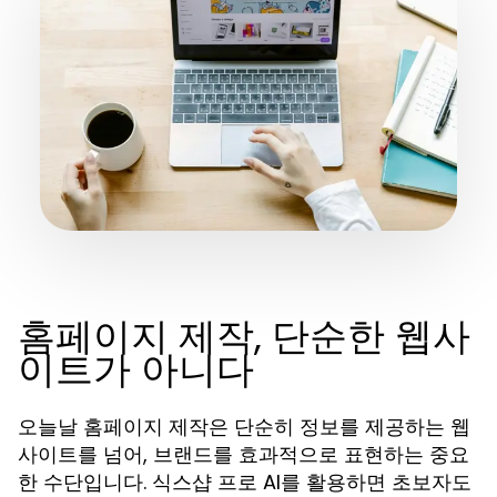
홈페이지 제작, 단순한 웹사
이트가 아니다
오늘날 홈페이지 제작은 단순히 정보를 제공하는 웹
사이트를 넘어, 브랜드를 효과적으로 표현하는 중요
한 수단입니다. 식스샵 프로 AI를 활용하면 초보자도