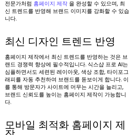
전문가처럼
을 완성할 수 있으며, 최
홈페이지 제작
신 트렌드를 반영해 브랜드 이미지를 강화할 수 있습
니다.
최신 디자인 트렌드 반영
홈페이지 제작에서 최신 트렌드를 반영하는 것은 브
랜드 경쟁력 향상에 필수적입니다. 식스샵 프로 AI는
심플하면서도 세련된 레이아웃, 색상 조합, 타이포그
래피를 자동 추천하여 브랜드를 돋보이게 합니다. 이
를 통해 방문자가 사이트에 머무는 시간을 늘리고,
브랜드 신뢰도를 높이는 홈페이지 제작이 가능합니
다.
모바일 최적화 홈페이지 제
작