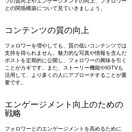
ツの質向上やエンゲージメントの向上、フォロワー
との関係構築について見ていきましょう。
コンテンツの質の向上
フォロワーを増やしても、質の低いコンテンツでは
支持を得られません。魅力的な写真や情報を含んだ
ポストを定期的に公開し、フォロワーの興味を引く
ことがカギです。また、ストーリー機能やIGTVも
活用して、より多くの人にアプローチすることが重
要です。
エンゲージメント向上のための
戦略
フォロワーとのエンゲージメントを高めるために