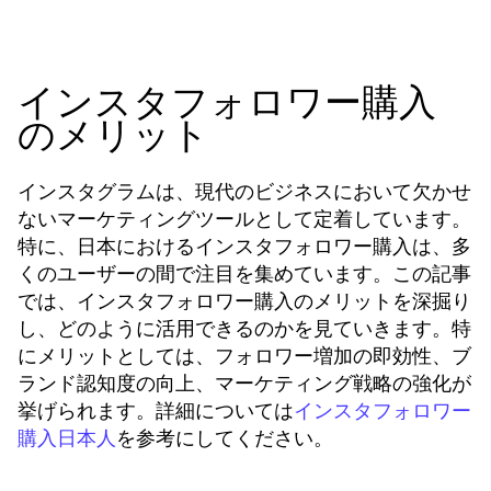
インスタフォロワー購入
のメリット
インスタグラムは、現代のビジネスにおいて欠かせ
ないマーケティングツールとして定着しています。
特に、日本におけるインスタフォロワー購入は、多
くのユーザーの間で注目を集めています。この記事
では、インスタフォロワー購入のメリットを深掘り
し、どのように活用できるのかを見ていきます。特
にメリットとしては、フォロワー増加の即効性、ブ
ランド認知度の向上、マーケティング戦略の強化が
挙げられます。詳細については
インスタフォロワー
を参考にしてください。
購入日本人