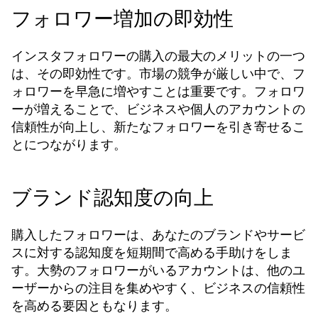
フォロワー増加の即効性
インスタフォロワーの購入の最大のメリットの一つ
は、その即効性です。市場の競争が厳しい中で、フ
ォロワーを早急に増やすことは重要です。フォロワ
ーが増えることで、ビジネスや個人のアカウントの
信頼性が向上し、新たなフォロワーを引き寄せるこ
とにつながります。
ブランド認知度の向上
購入したフォロワーは、あなたのブランドやサービ
スに対する認知度を短期間で高める手助けをしま
す。大勢のフォロワーがいるアカウントは、他のユ
ーザーからの注目を集めやすく、ビジネスの信頼性
を高める要因ともなります。