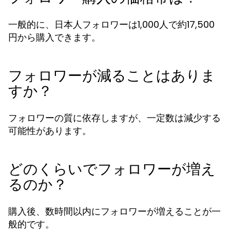
一般的に、日本人フォロワーは1,000人で約17,500
円から購入できます。
フォロワーが減ることはありま
すか？
フォロワーの質に依存しますが、一定数は減少する
可能性があります。
どのくらいでフォロワーが増え
るのか？
購入後、数時間以内にフォロワーが増えることが一
般的です。