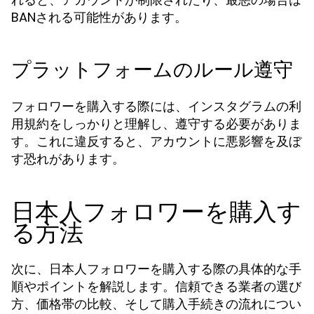
BANされる可能性があります。
プラットフォームのルール遵守
フォロワーを購入する際には、インスタグラムの利
用規約をしっかりと理解し、遵守する必要がありま
す。これに違反すると、アカウントに悪影響を及ぼ
す恐れがあります。
日本人フォロワーを購入す
る方法
次に、日本人フォロワーを購入する際の具体的な手
順やポイントを解説します。信頼できる業者の選び
方、価格帯の比較、そして購入手続きの流れについ