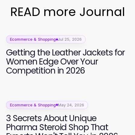
READ more Journal
Ecommerce & Shopping
Jul 25, 2026
Getting the Leather Jackets for
Women Edge Over Your
Competition in 2026
Ecommerce & Shopping
May 24, 2026
3 Secrets About Unique
Pharma Steroid Shop That