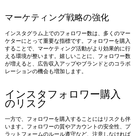
マーケティング戦略の強化
インスタグラム上でのフォロワー数は、多くのマー
ケターにとって重要な指標です。フォロワーを購入
することで、マーケティング活動がより効果的に行
える環境が整います。嬉しいことに、フォロワー数
が増えると、広告収入アップやブランドとのコラボ
レーションの機会も増加します。
インスタフォロワー購入
のリスク
一方で、フォロワーを購入することにはリスクも伴
います。フォロワーの質やアカウントの安全性、プ
ラットフォームのルール遵守など、注意しなければ