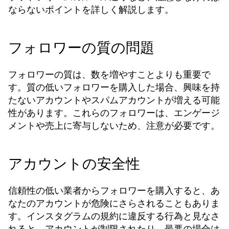
ならないポイントを詳しく解説します。
フォロワーの質の問題
フォロワーの質は、数を増やすことよりも重要で
す。質の低いフォロワーを購入した場合、興味を持
たないアカウントやスパムアカウントが増える可能
性があります。これらのフォロワーは、エンゲージ
メントや売上に寄与しないため、注意が必要です。
アカウントの安全性
信頼性の低い業者からフォロワーを購入すると、あ
なたのアカウントが危険にさらされることもありま
す。インスタグラムの規約に違反する行為と見なさ
れると、アカウントが制限されたり、最悪の場合は