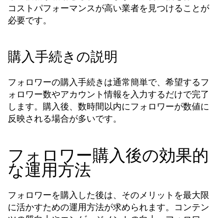
コストパフォーマンスが高い業者を見つけることが
必要です。
購入手続きの説明
フォロワーの購入手続きは通常簡単で、希望するフ
ォロワー数やアカウント情報を入力するだけで完了
します。購入後、数時間以内にフォロワーが数値に
反映される場合が多いです。
フォロワー購入後の効果的
な運用方法
フォロワーを購入した後は、そのメリットを最大限
に活かすための運用方法が求められます。コンテン