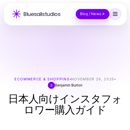
Bluesailstudios
Blog / News
ECOMMERCE & SHOPPING
NOVEMBER 29, 2025
Benjamin Burton
B
日本人向けインスタフォ
ロワー購入ガイド