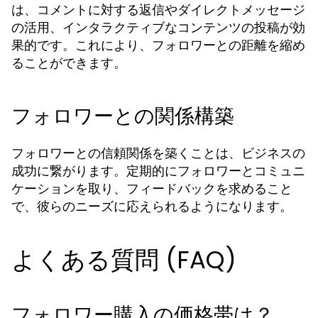
は、コメントに対する返信やダイレクトメッセージ
の活用、インタラクティブなコンテンツの投稿が効
果的です。これにより、フォロワーとの距離を縮め
ることができます。
フォロワーとの関係構築
フォロワーとの信頼関係を築くことは、ビジネスの
成功に繋がります。定期的にフォロワーとコミュニ
ケーションを取り、フィードバックを求めること
で、彼らのニーズに応えられるようになります。
よくある質問 (FAQ)
フォロワー購入の価格帯は？