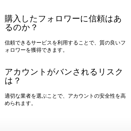
購入したフォロワーに信頼はあ
るのか？
信頼できるサービスを利用することで、質の良いフ
ォロワーを獲得できます。
アカウントがバンされるリスク
は？
適切な業者を選ぶことで、アカウントの安全性を高
められます。