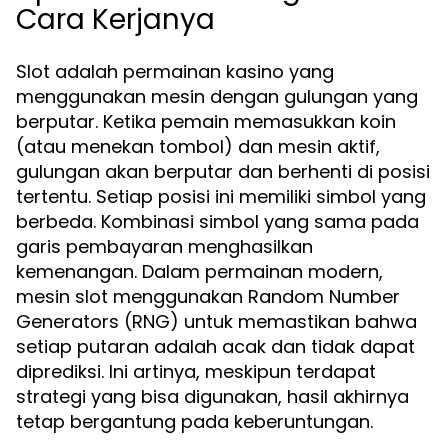
Cara Kerjanya
Slot adalah permainan kasino yang
menggunakan mesin dengan gulungan yang
berputar. Ketika pemain memasukkan koin
(atau menekan tombol) dan mesin aktif,
gulungan akan berputar dan berhenti di posisi
tertentu. Setiap posisi ini memiliki simbol yang
berbeda. Kombinasi simbol yang sama pada
garis pembayaran menghasilkan
kemenangan. Dalam permainan modern,
mesin slot menggunakan Random Number
Generators (RNG) untuk memastikan bahwa
setiap putaran adalah acak dan tidak dapat
diprediksi. Ini artinya, meskipun terdapat
strategi yang bisa digunakan, hasil akhirnya
tetap bergantung pada keberuntungan.