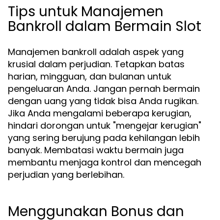
Tips untuk Manajemen
Bankroll dalam Bermain Slot
Manajemen bankroll adalah aspek yang
krusial dalam perjudian. Tetapkan batas
harian, mingguan, dan bulanan untuk
pengeluaran Anda. Jangan pernah bermain
dengan uang yang tidak bisa Anda rugikan.
Jika Anda mengalami beberapa kerugian,
hindari dorongan untuk "mengejar kerugian"
yang sering berujung pada kehilangan lebih
banyak. Membatasi waktu bermain juga
membantu menjaga kontrol dan mencegah
perjudian yang berlebihan.
Menggunakan Bonus dan