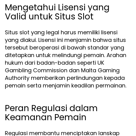
Mengetahui Lisensi yang
Valid untuk Situs Slot
Situs slot yang legal harus memiliki lisensi
yang diakui. Lisensi ini menjamin bahwa situs
tersebut beroperasi di bawah standar yang
ditetapkan untuk melindungi pemain. Arahan
hukum dari badan-badan seperti UK
Gambling Commission dan Malta Gaming
Authority memberikan perlindungan kepada
pemain serta menjamin keadilan permainan.
Peran Regulasi dalam
Keamanan Pemain
Regulasi membantu menciptakan lanskap