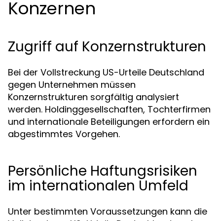
Konzernen
Zugriff auf Konzernstrukturen
Bei der Vollstreckung US-Urteile Deutschland
gegen Unternehmen müssen
Konzernstrukturen sorgfältig analysiert
werden. Holdinggesellschaften, Tochterfirmen
und internationale Beteiligungen erfordern ein
abgestimmtes Vorgehen.
Persönliche Haftungsrisiken
im internationalen Umfeld
Unter bestimmten Voraussetzungen kann die