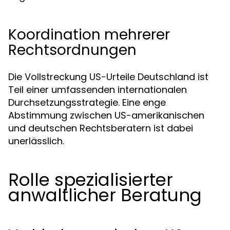
Koordination mehrerer
Rechtsordnungen
Die Vollstreckung US-Urteile Deutschland ist
Teil einer umfassenden internationalen
Durchsetzungsstrategie. Eine enge
Abstimmung zwischen US-amerikanischen
und deutschen Rechtsberatern ist dabei
unerlässlich.
Rolle spezialisierter
anwaltlicher Beratung