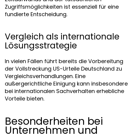
Zugriffsmöglichkeiten ist essenziell für eine
fundierte Entscheidung.
Vergleich als internationale
Lösungsstrategie
In vielen Fällen führt bereits die Vorbereitung
der Vollstreckung US-Urteile Deutschland zu
Vergleichsverhandlungen. Eine
außergerichtliche Einigung kann insbesondere
bei internationalen Sachverhalten erhebliche
Vorteile bieten.
Besonderheiten bei
Unternehmen und