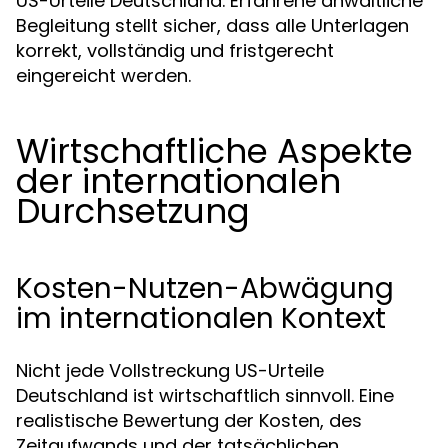
US-Urteile Deutschland. Erfahrene anwaltliche
Begleitung stellt sicher, dass alle Unterlagen
korrekt, vollständig und fristgerecht
eingereicht werden.
Wirtschaftliche Aspekte
der internationalen
Durchsetzung
Kosten-Nutzen-Abwägung
im internationalen Kontext
Nicht jede Vollstreckung US-Urteile
Deutschland ist wirtschaftlich sinnvoll. Eine
realistische Bewertung der Kosten, des
Zeitaufwands und der tatsächlichen