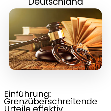
Deutschland
Einführung:
Grenzüberschreitende
Urteile effektiv