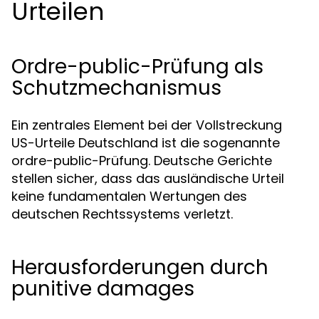
Urteilen
Ordre-public-Prüfung als
Schutzmechanismus
Ein zentrales Element bei der Vollstreckung
US-Urteile Deutschland ist die sogenannte
ordre-public-Prüfung. Deutsche Gerichte
stellen sicher, dass das ausländische Urteil
keine fundamentalen Wertungen des
deutschen Rechtssystems verletzt.
Herausforderungen durch
punitive damages