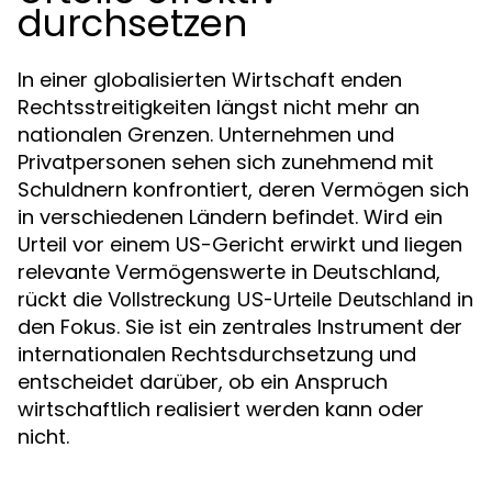
durchsetzen
In einer globalisierten Wirtschaft enden
Rechtsstreitigkeiten längst nicht mehr an
nationalen Grenzen. Unternehmen und
Privatpersonen sehen sich zunehmend mit
Schuldnern konfrontiert, deren Vermögen sich
in verschiedenen Ländern befindet. Wird ein
Urteil vor einem US-Gericht erwirkt und liegen
relevante Vermögenswerte in Deutschland,
rückt die
in
Vollstreckung US-Urteile Deutschland
den Fokus. Sie ist ein zentrales Instrument der
internationalen Rechtsdurchsetzung und
entscheidet darüber, ob ein Anspruch
wirtschaftlich realisiert werden kann oder
nicht.