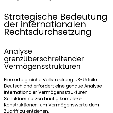
Strategische Bedeutung
der internationalen
Rechtsdurchsetzung
Analyse
grenzüberschreitender
Vermögensstrukturen
Eine erfolgreiche Vollstreckung US-Urteile
Deutschland erfordert eine genaue Analyse
internationaler Vermögensstrukturen.
Schuldner nutzen häufig komplexe
Konstruktionen, um Vermögenswerte dem
Zugriff zu entziehen.