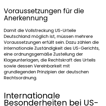
Voraussetzungen für die
Anerkennung
Damit die Vollstreckung US-Urteile
Deutschland möglich ist, müssen mehrere
Voraussetzungen erfüllt sein. Dazu zählen die
internationale Zuständigkeit des US-Gerichts,
eine ordnungsgemäße Zustellung der
Klageunterlagen, die Rechtskraft des Urteils
sowie dessen Vereinbarkeit mit
grundlegenden Prinzipien der deutschen
Rechtsordnung.
Internationale
Besonderheiten bei US-