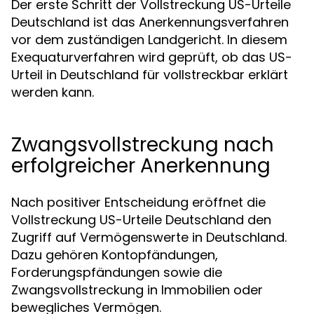
Der erste Schritt der Vollstreckung US-Urteile
Deutschland ist das Anerkennungsverfahren
vor dem zuständigen Landgericht. In diesem
Exequaturverfahren wird geprüft, ob das US-
Urteil in Deutschland für vollstreckbar erklärt
werden kann.
Zwangsvollstreckung nach
erfolgreicher Anerkennung
Nach positiver Entscheidung eröffnet die
Vollstreckung US-Urteile Deutschland den
Zugriff auf Vermögenswerte in Deutschland.
Dazu gehören Kontopfändungen,
Forderungspfändungen sowie die
Zwangsvollstreckung in Immobilien oder
bewegliches Vermögen.