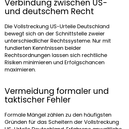
Verbindung zwischen US-
und deutschem Recht
Die Vollstreckung US-Urteile Deutschland
bewegt sich an der Schnittstelle zweier
unterschiedlicher Rechtssysteme. Nur mit
fundierten Kenntnissen beider
Rechtsordnungen lassen sich rechtliche
Risiken minimieren und Erfolgschancen
maximieren.
Vermeidung formaler und
taktischer Fehler
Formale Mängel zählen zu den häufigsten
Gründen für das Scheitern der Vollstreckung