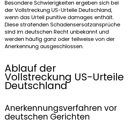
Besondere Schwierigkeiten ergeben sich bei
der Vollstreckung US-Urteile Deutschland,
wenn das Urteil punitive damages enthält.
Diese strafenden Schadensersatzansprüche
sind im deutschen Recht unbekannt und
werden häufig ganz oder teilweise von der
Anerkennung ausgeschlossen.
Ablauf der
Vollstreckung US-Urteile
Deutschland
Anerkennungsverfahren vor
deutschen Gerichten