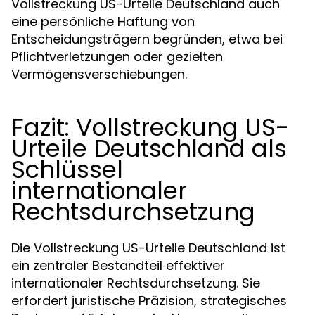
Vollstreckung US-Urteile Deutschland auch
eine persönliche Haftung von
Entscheidungsträgern begründen, etwa bei
Pflichtverletzungen oder gezielten
Vermögensverschiebungen.
Fazit: Vollstreckung US-
Urteile Deutschland als
Schlüssel
internationaler
Rechtsdurchsetzung
Die Vollstreckung US-Urteile Deutschland ist
ein zentraler Bestandteil effektiver
internationaler Rechtsdurchsetzung. Sie
erfordert juristische Präzision, strategisches