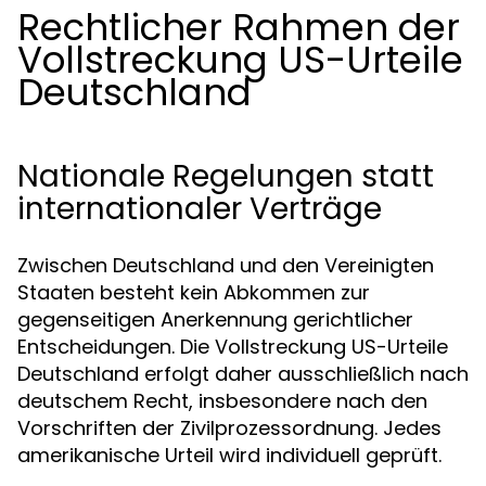
Rechtlicher Rahmen der
Vollstreckung US-Urteile
Deutschland
Nationale Regelungen statt
internationaler Verträge
Zwischen Deutschland und den Vereinigten
Staaten besteht kein Abkommen zur
gegenseitigen Anerkennung gerichtlicher
Entscheidungen. Die Vollstreckung US-Urteile
Deutschland erfolgt daher ausschließlich nach
deutschem Recht, insbesondere nach den
Vorschriften der Zivilprozessordnung. Jedes
amerikanische Urteil wird individuell geprüft.