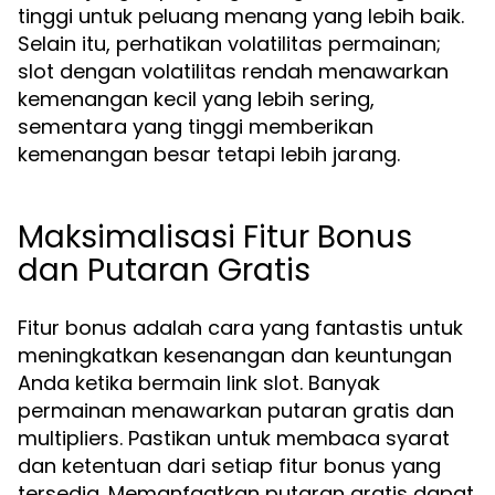
tinggi untuk peluang menang yang lebih baik.
Selain itu, perhatikan volatilitas permainan;
slot dengan volatilitas rendah menawarkan
kemenangan kecil yang lebih sering,
sementara yang tinggi memberikan
kemenangan besar tetapi lebih jarang.
Maksimalisasi Fitur Bonus
dan Putaran Gratis
Fitur bonus adalah cara yang fantastis untuk
meningkatkan kesenangan dan keuntungan
Anda ketika bermain link slot. Banyak
permainan menawarkan putaran gratis dan
multipliers. Pastikan untuk membaca syarat
dan ketentuan dari setiap fitur bonus yang
tersedia. Memanfaatkan putaran gratis dapat