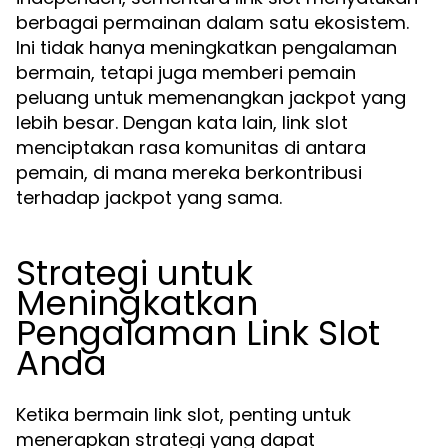
berbagai permainan dalam satu ekosistem.
Ini tidak hanya meningkatkan pengalaman
bermain, tetapi juga memberi pemain
peluang untuk memenangkan jackpot yang
lebih besar. Dengan kata lain, link slot
menciptakan rasa komunitas di antara
pemain, di mana mereka berkontribusi
terhadap jackpot yang sama.
Strategi untuk
Meningkatkan
Pengalaman Link Slot
Anda
Ketika bermain link slot, penting untuk
menerapkan strategi yang dapat