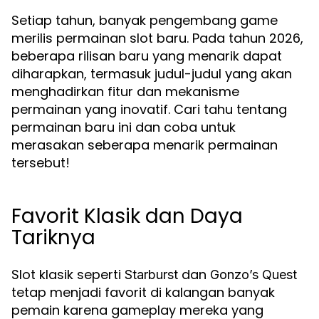
Setiap tahun, banyak pengembang game
merilis permainan slot baru. Pada tahun 2026,
beberapa rilisan baru yang menarik dapat
diharapkan, termasuk judul-judul yang akan
menghadirkan fitur dan mekanisme
permainan yang inovatif. Cari tahu tentang
permainan baru ini dan coba untuk
merasakan seberapa menarik permainan
tersebut!
Favorit Klasik dan Daya
Tariknya
Slot klasik seperti
dan
Starburst
Gonzo’s Quest
tetap menjadi favorit di kalangan banyak
pemain karena gameplay mereka yang