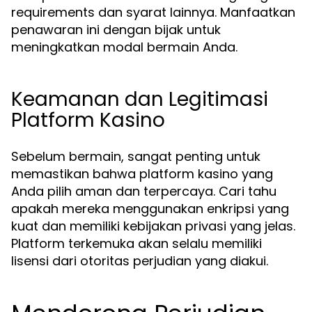
requirements dan syarat lainnya. Manfaatkan
penawaran ini dengan bijak untuk
meningkatkan modal bermain Anda.
Keamanan dan Legitimasi
Platform Kasino
Sebelum bermain, sangat penting untuk
memastikan bahwa platform kasino yang
Anda pilih aman dan terpercaya. Cari tahu
apakah mereka menggunakan enkripsi yang
kuat dan memiliki kebijakan privasi yang jelas.
Platform terkemuka akan selalu memiliki
lisensi dari otoritas perjudian yang diakui.