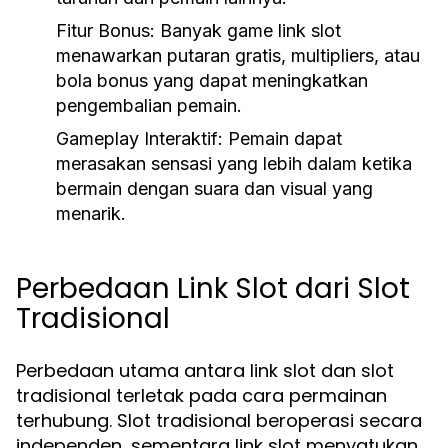
Fitur Bonus:
Banyak game link slot
menawarkan putaran gratis, multipliers, atau
bola bonus yang dapat meningkatkan
pengembalian pemain.
Gameplay Interaktif:
Pemain dapat
merasakan sensasi yang lebih dalam ketika
bermain dengan suara dan visual yang
menarik.
Perbedaan Link Slot dari Slot
Tradisional
Perbedaan utama antara link slot dan slot
tradisional terletak pada cara permainan
terhubung. Slot tradisional beroperasi secara
independen, sementara link slot menyatukan