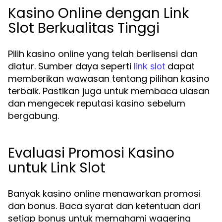
Kasino Online dengan Link
Slot Berkualitas Tinggi
Pilih kasino online yang telah berlisensi dan
diatur. Sumber daya seperti
dapat
link slot
memberikan wawasan tentang pilihan kasino
terbaik. Pastikan juga untuk membaca ulasan
dan mengecek reputasi kasino sebelum
bergabung.
Evaluasi Promosi Kasino
untuk Link Slot
Banyak kasino online menawarkan promosi
dan bonus. Baca syarat dan ketentuan dari
setiap bonus untuk memahami wagering