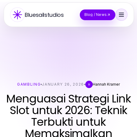
Bluesailstudios
Blog / News
GAMBLING
JANUARY 26, 2026
Hannah Kramer
H
Menguasai Strategi Link
Slot untuk 2026: Teknik
Terbukti untuk
Memaksimalkan