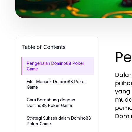
Table of Contents
Pe
Pengenalan Domino88 Poker
Game
Dalam
Fitur Menarik Domino88 Poker
pilih
Game
yang 
mudah
Cara Bergabung dengan
Domino88 Poker Game
pemai
Domin
Strategi Sukses dalam Domino88
Poker Game