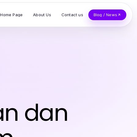
Home Page
About Us
Contact us
Blog / News
an dan