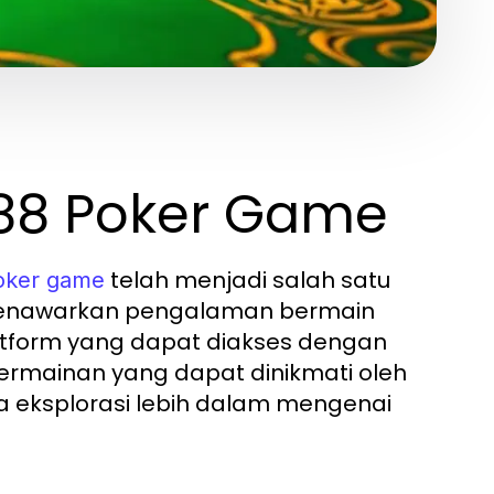
88 Poker Game
telah menjadi salah satu
oker game
 menawarkan pengalaman bermain
atform yang dapat diakses dengan
rmainan yang dapat dinikmati oleh
ta eksplorasi lebih dalam mengenai