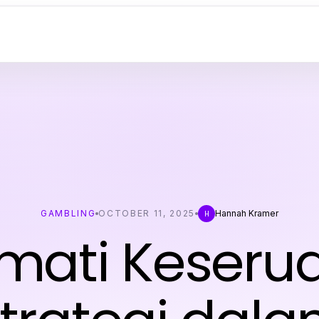
GAMBLING
OCTOBER 11, 2025
Hannah Kramer
H
mati Keseru