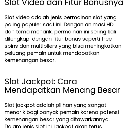
Slot Video dan Fitur Bonusnya
Slot video adalah jenis permainan slot yang
paling populer saat ini. Dengan animasi HD
dan tema menarik, permainan ini sering kali
dilengkapi dengan fitur bonus seperti free
spins dan multipliers yang bisa meningkatkan
peluang pemain untuk mendapatkan
kemenangan besar.
Slot Jackpot: Cara
Mendapatkan Menang Besar
Slot jackpot adalah pilihan yang sangat
menarik bagi banyak pemain karena potensi
kemenangan besar yang ditawarkannya.
Dalam jenis slot ini, jackpot akan terus