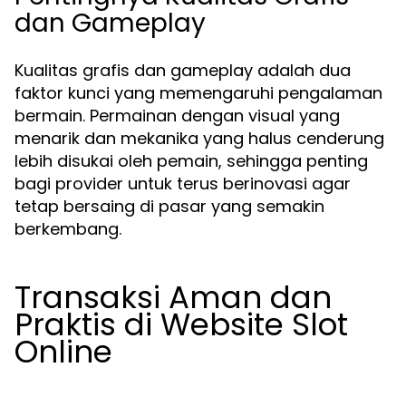
dan Gameplay
Kualitas grafis dan gameplay adalah dua
faktor kunci yang memengaruhi pengalaman
bermain. Permainan dengan visual yang
menarik dan mekanika yang halus cenderung
lebih disukai oleh pemain, sehingga penting
bagi provider untuk terus berinovasi agar
tetap bersaing di pasar yang semakin
berkembang.
Transaksi Aman dan
Praktis di Website Slot
Online