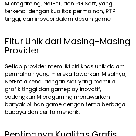
Microgaming, NetEnt, dan PG Soft, yang
terkenal dengan kualitas permainan, RTP
tinggi, dan inovasi dalam desain game.
Fitur Unik dari Masing-Masing
Provider
Setiap provider memiliki ciri khas unik dalam
permainan yang mereka tawarkan. Misalnya,
NetEnt dikenal dengan slot yang memiliki
grafik tinggi dan gameplay inovatif,
sedangkan Microgaming menawarkan
banyak pilihan game dengan tema berbagai
budaya dan cerita menarik.
Pentingnya Kualitas Grafis