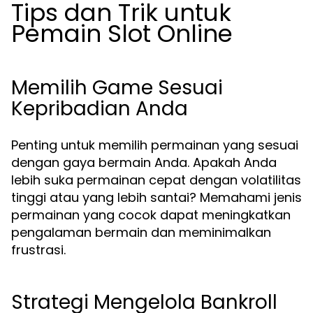
Tips dan Trik untuk
Pemain Slot Online
Memilih Game Sesuai
Kepribadian Anda
Penting untuk memilih permainan yang sesuai
dengan gaya bermain Anda. Apakah Anda
lebih suka permainan cepat dengan volatilitas
tinggi atau yang lebih santai? Memahami jenis
permainan yang cocok dapat meningkatkan
pengalaman bermain dan meminimalkan
frustrasi.
Strategi Mengelola Bankroll