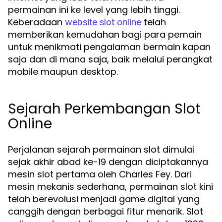
permainan ini ke level yang lebih tinggi.
Keberadaan
telah
website slot online
memberikan kemudahan bagi para pemain
untuk menikmati pengalaman bermain kapan
saja dan di mana saja, baik melalui perangkat
mobile maupun desktop.
Sejarah Perkembangan Slot
Online
Perjalanan sejarah permainan slot dimulai
sejak akhir abad ke-19 dengan diciptakannya
mesin slot pertama oleh Charles Fey. Dari
mesin mekanis sederhana, permainan slot kini
telah berevolusi menjadi game digital yang
canggih dengan berbagai fitur menarik. Slot