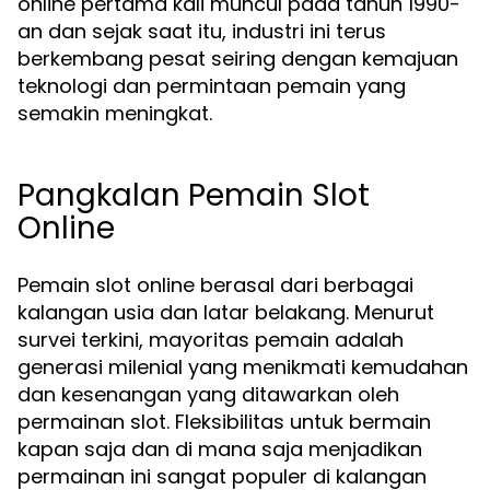
online pertama kali muncul pada tahun 1990-
an dan sejak saat itu, industri ini terus
berkembang pesat seiring dengan kemajuan
teknologi dan permintaan pemain yang
semakin meningkat.
Pangkalan Pemain Slot
Online
Pemain slot online berasal dari berbagai
kalangan usia dan latar belakang. Menurut
survei terkini, mayoritas pemain adalah
generasi milenial yang menikmati kemudahan
dan kesenangan yang ditawarkan oleh
permainan slot. Fleksibilitas untuk bermain
kapan saja dan di mana saja menjadikan
permainan ini sangat populer di kalangan