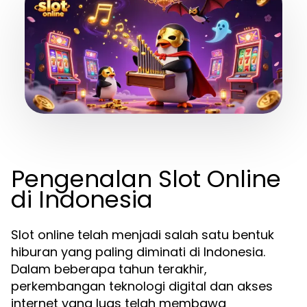
Pengenalan Slot Online
di Indonesia
Slot online telah menjadi salah satu bentuk
hiburan yang paling diminati di Indonesia.
Dalam beberapa tahun terakhir,
perkembangan teknologi digital dan akses
internet yang luas telah membawa