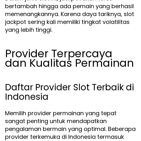
bertambah hingga ada pemain yang berhasil
memenangkannya. Karena daya tariknya, slot
jackpot sering kali memiliki tingkat volatilitas
yang lebih tinggi.
Provider Terpercaya
dan Kualitas Permainan
Daftar Provider Slot Terbaik di
Indonesia
Memilih provider permainan yang tepat
sangat penting untuk mendapatkan
pengalaman bermain yang optimal. Beberapa
provider terkemuka di Indonesia termasuk