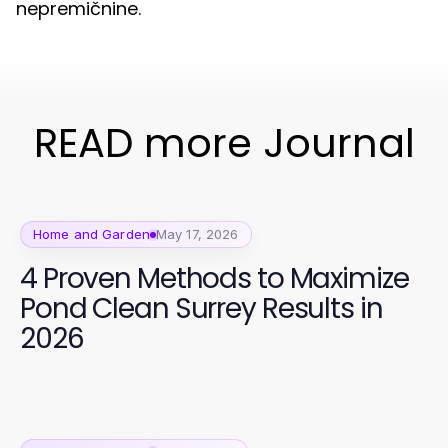
nepremičnine.
READ more Journal
Home and Garden
May 17, 2026
4 Proven Methods to Maximize
Pond Clean Surrey Results in
2026