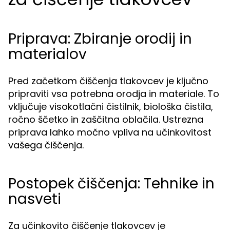
Priprava: Zbiranje orodij in
materialov
Pred začetkom čiščenja tlakovcev je ključno
pripraviti vsa potrebna orodja in materiale. To
vključuje visokotlačni čistilnik, biološka čistila,
ročno ščetko in zaščitna oblačila. Ustrezna
priprava lahko močno vpliva na učinkovitost
vašega čiščenja.
Postopek čiščenja: Tehnike in
nasveti
Za učinkovito čiščenje tlakovcev je