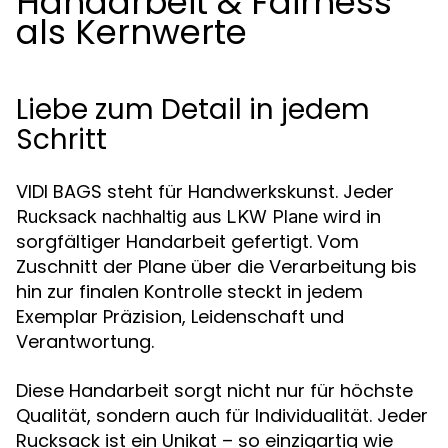
Handarbeit & Fairness
als Kernwerte
Liebe zum Detail in jedem
Schritt
VIDI BAGS steht für Handwerkskunst. Jeder
wird in
Rucksack nachhaltig aus LKW Plane
sorgfältiger Handarbeit gefertigt. Vom
Zuschnitt der Plane über die Verarbeitung bis
hin zur finalen Kontrolle steckt in jedem
Exemplar Präzision, Leidenschaft und
Verantwortung.
Diese Handarbeit sorgt nicht nur für höchste
Qualität, sondern auch für Individualität. Jeder
Rucksack ist ein Unikat – so einzigartig wie