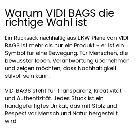
Warum VIDI BAGS die
richtige Wahl ist
Ein
von VIDI
Rucksack nachhaltig aus LKW Plane
BAGS ist mehr als nur ein Produkt – er ist ein
Symbol für eine Bewegung. Für Menschen, die
bewusster leben, Verantwortung übernehmen
und zeigen möchten, dass Nachhaltigkeit
stilvoll sein kann.
VIDI BAGS steht für Transparenz, Kreativität
und Authentizität. Jedes Stück ist ein
handgefertigtes Unikat, das mit Stolz und
Respekt vor Mensch und Natur hergestellt
wird.