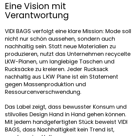
Eine Vision mit
Verantwortung
VIDI BAGS verfolgt eine klare Mission: Mode soll
nicht nur schön aussehen, sondern auch
nachhaltig sein. Statt neue Materialien zu
produzieren, nutzt das Unternehmen recycelte
LKW-Planen, um langlebige Taschen und
Rucksäcke zu kreieren. Jeder
Rucksack
ist ein Statement
nachhaltig aus LKW Plane
gegen Massenproduktion und
Ressourcenverschwendung.
Das Label zeigt, dass bewusster Konsum und
stilvolles Design Hand in Hand gehen können.
Mit jedem handgefertigten Stück beweist VIDI
BAGS, dass Nachhaltigkeit kein Trend ist,