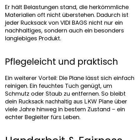
Er hält Belastungen stand, die herkömmliche
Materialien oft nicht überstehen. Dadurch ist
jeder Rucksack von VIDI BAGS nicht nur ein
nachhaltiges, sondern auch ein besonders
langlebiges Produkt.
Pflegeleicht und praktisch
Ein weiterer Vorteil: Die Plane lässt sich einfach
reinigen. Ein feuchtes Tuch genügt, um
Schmutz oder Staub zu entfernen. So bleibt
dein
über
Rucksack nachhaltig aus LKW Plane
viele Jahre hinweg in bestem Zustand – ein
echter Begleiter fürs Leben.