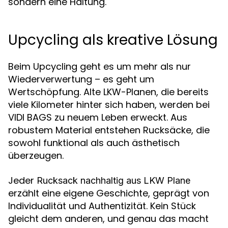
sondern eine Haltung.
Upcycling als kreative Lösung
Beim Upcycling geht es um mehr als nur
Wiederverwertung – es geht um
Wertschöpfung. Alte LKW-Planen, die bereits
viele Kilometer hinter sich haben, werden bei
VIDI BAGS zu neuem Leben erweckt. Aus
robustem Material entstehen Rucksäcke, die
sowohl funktional als auch ästhetisch
überzeugen.
Jeder
Rucksack nachhaltig aus LKW Plane
erzählt eine eigene Geschichte, geprägt von
Individualität und Authentizität. Kein Stück
gleicht dem anderen, und genau das macht