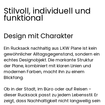
Stilvoll, individuell und
funktional
Design mit Charakter
Ein
ist kein
Rucksack nachhaltig aus LKW Plane
gewöhnlicher Alltagsgegenstand, sondern ein
echtes Designobjekt. Die markante Struktur
der Plane, kombiniert mit klaren Linien und
modernen Farben, macht ihn zu einem
Blickfang.
Ob in der Stadt, im Büro oder auf Reisen –
dieser Rucksack passt zu jedem Lebensstil. Er
zeigt, dass Nachhaltigkeit nicht langweilig sein