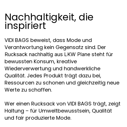
Nachhaltigkeit, die
inspiriert
VIDI BAGS beweist, dass Mode und
Verantwortung kein Gegensatz sind. Der
steht für
Rucksack nachhaltig aus LKW Plane
bewussten Konsum, kreative
Wiederverwertung und handwerkliche
Qualität. Jedes Produkt trägt dazu bei,
Ressourcen zu schonen und gleichzeitig neue
Werte zu schaffen.
Wer einen Rucksack von VIDI BAGS trägt, zeigt
Haltung – für Umweltbewusstsein, Qualität
und fair produzierte Mode.