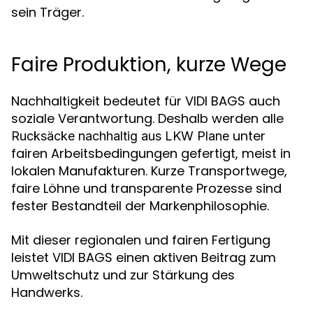
sein Träger.
Faire Produktion, kurze Wege
Nachhaltigkeit bedeutet für VIDI BAGS auch
soziale Verantwortung. Deshalb werden alle
unter
Rucksäcke nachhaltig aus LKW Plane
fairen Arbeitsbedingungen gefertigt, meist in
lokalen Manufakturen. Kurze Transportwege,
faire Löhne und transparente Prozesse sind
fester Bestandteil der Markenphilosophie.
Mit dieser regionalen und fairen Fertigung
leistet VIDI BAGS einen aktiven Beitrag zum
Umweltschutz und zur Stärkung des
Handwerks.