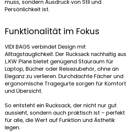
muss, sondern Ausdruck von Stil und
Persönlichkeit ist.
Funktionalität im Fokus
VIDI BAGS verbindet Design mit
Alltagstauglichkeit. Der
Rucksack nachhaltig aus
bietet genügend Stauraum für
LKW Plane
Laptop, Bücher oder Reisezubehör, ohne an
Eleganz zu verlieren. Durchdachte Fächer und
ergonomische Tragegurte sorgen für Komfort
und Übersicht.
So entsteht ein Rucksack, der nicht nur gut
aussieht, sondern auch praktisch ist – perfekt
für alle, die Wert auf Funktion und Ästhetik
legen.