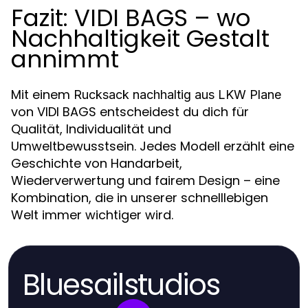
Fazit: VIDI BAGS – wo
Nachhaltigkeit Gestalt
annimmt
Mit einem
Rucksack nachhaltig aus LKW Plane
von VIDI BAGS entscheidest du dich für
Qualität, Individualität und
Umweltbewusstsein. Jedes Modell erzählt eine
Geschichte von Handarbeit,
Wiederverwertung und fairem Design – eine
Kombination, die in unserer schnelllebigen
Welt immer wichtiger wird.
Bluesailstudios