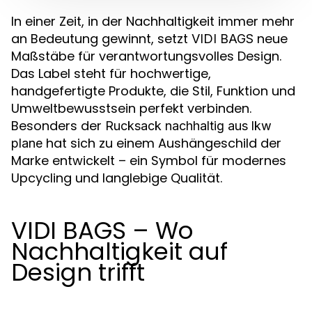
In einer Zeit, in der Nachhaltigkeit immer mehr
an Bedeutung gewinnt, setzt
neue
VIDI BAGS
Maßstäbe für verantwortungsvolles Design.
Das Label steht für hochwertige,
handgefertigte Produkte, die Stil, Funktion und
Umweltbewusstsein perfekt verbinden.
Besonders der
Rucksack nachhaltig aus lkw
hat sich zu einem Aushängeschild der
plane
Marke entwickelt – ein Symbol für modernes
Upcycling und langlebige Qualität.
VIDI BAGS – Wo
Nachhaltigkeit auf
Design trifft