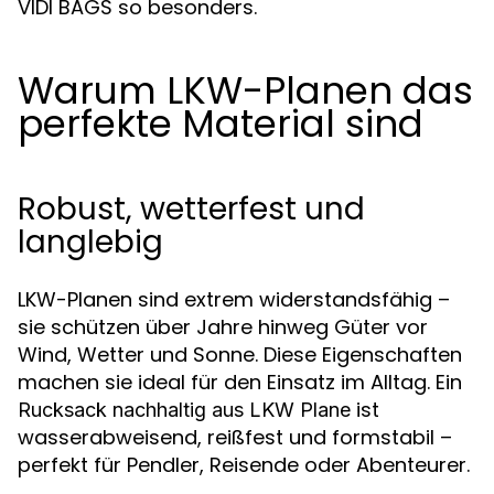
VIDI BAGS so besonders.
Warum LKW-Planen das
perfekte Material sind
Robust, wetterfest und
langlebig
LKW-Planen sind extrem widerstandsfähig –
sie schützen über Jahre hinweg Güter vor
Wind, Wetter und Sonne. Diese Eigenschaften
machen sie ideal für den Einsatz im Alltag. Ein
ist
Rucksack nachhaltig aus LKW Plane
wasserabweisend, reißfest und formstabil –
perfekt für Pendler, Reisende oder Abenteurer.