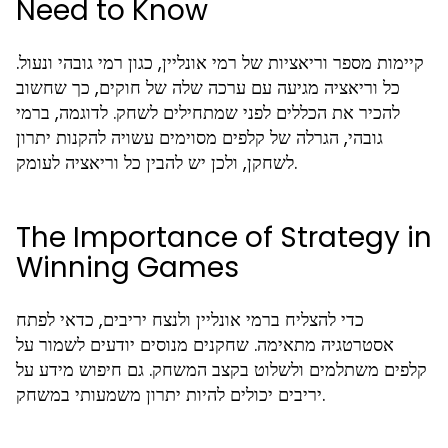
Need to Know
קיימות מספר וריאציות של רמי אונליין, כגון רמי גובהי ונעול.
כל וריאציה מגיעה עם ערכה שלה של חוקים, כך שחשוב
להכיר את הכללים לפני שמתחילים לשחק. לדוגמה, ברמי
גובהי, הגרלה של קלפים מסוימים עשויה להקנות יתרון
לשחקן, ולכן יש להבין כל וריאציה לעומק.
The Importance of Strategy in
Winning Games
כדי להצליח ברמי אונליין ולנצח יריבים, כדאי לפתח
אסטרטגיה מתאימה. שחקנים מנוסים יודעים לשמור על
קלפים משתלמים ולשלוט בקצב המשחק. גם חיפוש מידע על
יריבים יכולים להיות יתרון משמעותי במשחק.