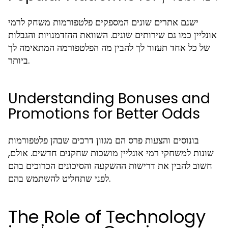
ישנם אתרים שונים המספקים פלטפורמות משחק לרמי
אונליין כמו גם שירותים שונים. השוואת ההזדמנויות והגבלות
של כל אחד תעזור לך להבין מה הפלטפורמה המתאימה לך
ביותר.
Understanding Bonuses and
Promotions for Better Odds
בונוסים והצעות פרס הם מגוון דרכים שבהן פלטפורמות
שונות למשחקי רמי אונליין מושכות שחקנים חדשים. אולם,
חשוב להבין את דרישות ההשקעה והסיכונים הכרוכים בהם
לפני שתחליט להשתמש בהם.
The Role of Technology