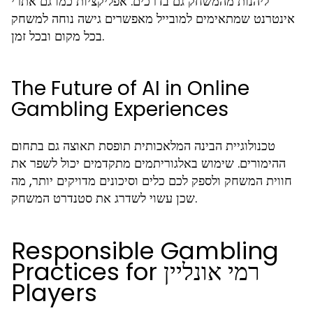
ליהנות מהמשחק גם בדרכים. אפליקציות כמו גם אתרי
אינטרנט שמתאימים למובייל מאפשרים גישה נוחה למשחק
בכל מקום ובכל זמן.
The Future of AI in Online
Gambling Experiences
טכנולוגיית הבינה המלאכותית תופסת תאוצה גם בתחום
ההימורים. שימוש באלגוריתמים מתקדמים יכול לשפר את
חווית המשחק ולספק לכם כלים וסיכונים מדויקים יותר, מה
שכן עשוי לשדרג את סטנדרט המשחק.
Responsible Gambling
Practices for רמי אונליין
Players