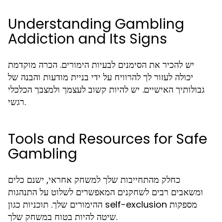
Understanding Gambling
Addiction and Its Signs
יש להכיר את הסימנים לבעיות הימורים. הכרה מוקדמת
יכולה לעזור לך להרוויח על ידי בניית מודעות והבנה של
גבולותיך האישיים. יש להיות קשוב לעצמך ולמצבך הכלכלי
רגשי.
Tools and Resources for Safe
Gambling
כחלק מהתחייבות שלך למשחק אחראי, ישנם כלים
ומשאבים רבים לשחקנים המאפשרים לשלוט על התנהגות
ההימורים שלך. תוכניות כגון self-exclusion מספקות
שיטה להיות בטוח במשחק שלך.