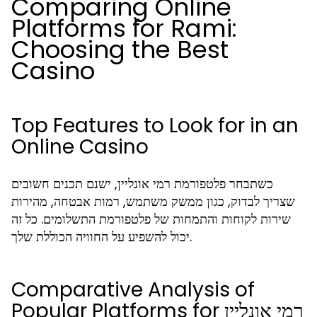
Comparing Online
Platforms for Rami:
Choosing the Best
Casino
Top Features to Look for in an
Online Casino
כשתבחר פלטפורמת רמי אונליין, ישנם תכנים חשובים
שצריך לבדוק, כגון ממשק משתמש, רמות אבטחה, מהירות
שירות לקוחות והתמחות של פלטפורמת התשלומים. כל זה
יכול להשפיע על החוויה הכוללת שלך.
Comparative Analysis of
Popular Platforms for רמי אונליין