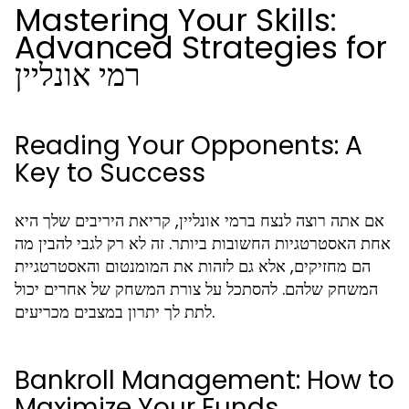
Mastering Your Skills:
Advanced Strategies for
רמי אונליין
Reading Your Opponents: A
Key to Success
אם אתה רוצה לנצח ברמי אונליין, קריאת היריבים שלך היא
אחת האסטרטגיות החשובות ביותר. זה לא רק לגבי להבין מה
הם מחזיקים, אלא גם לזהות את המומנטום והאסטרטגיית
המשחק שלהם. להסתכל על צורת המשחק של אחרים יכול
לתת לך יתרון במצבים מכריעים.
Bankroll Management: How to
Maximize Your Funds