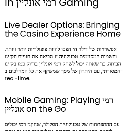
in רמי אונליין Gaming
Live Dealer Options: Bringing
the Casino Experience Home
אפשרויות של דילר חי הפכו להיות פופולריות יותר ויותר,
והשמות המסוימים טכנולוגיה זו מביאה את חוויית הקזינו
הביתה. כך שאתה יכול לשחק רמי אונליין בדיוק כמו בקזינו
המסורתי, עם היתרון של מסך שמשקף את כל המהלכים ב-
real-time.
Mobile Gaming: Playing רמי
אונליין on the Go
עם ההתפתחות של טכנולוגיית הסלולר, שחקני רמי יכולים