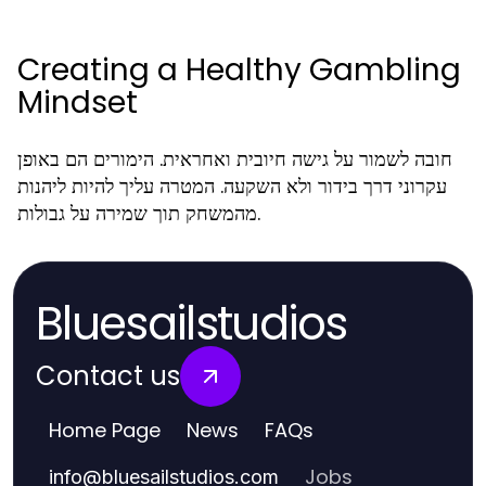
Creating a Healthy Gambling
Mindset
חובה לשמור על גישה חיובית ואחראית. הימורים הם באופן
עקרוני דרך בידור ולא השקעה. המטרה עליך להיות ליהנות
מהמשחק תוך שמירה על גבולות.
Bluesailstudios
Contact us
Home Page
News
FAQs
Jobs
info
@
bluesailstudios.com