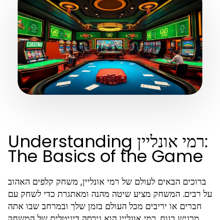
Understanding רמי אונליין:
The Basics of the Game
ברוכים הבאים לעולם של רמי אונליין, משחק קלפים האהוב
על רבים. המשחק מציע שיטה מהנה ומאתגרת כדי לשחק עם
חברים או יריבים מכל העולם בזמן שלך ובמרחב שבו אתה
מרגיש בנוח. רמי אונליין הוא גירסה דיגיטלית של המשחק