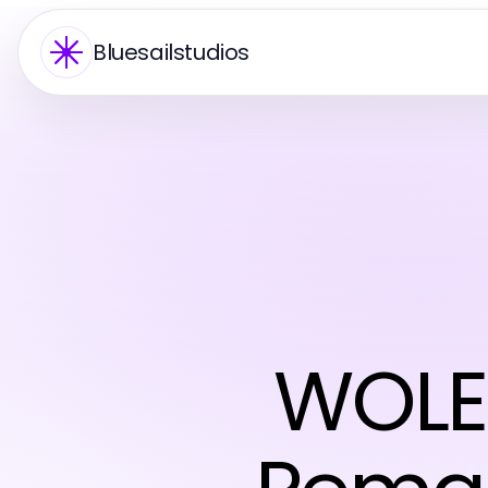
Bluesailstudios
WOLE