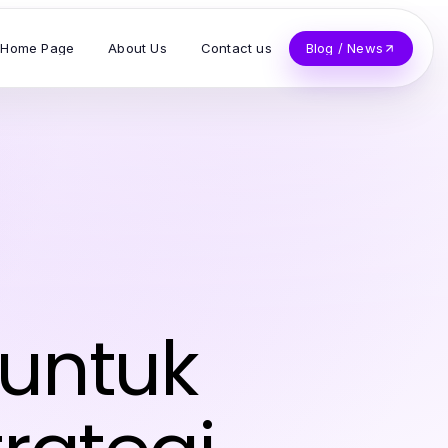
Home Page
About Us
Contact us
Blog / News
untuk