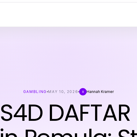
GAMBLING
MAY 10, 2026
Hannah Kramer
H
S4D DAFTAR 