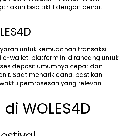
gar akun bisa aktif dengan benar.
LES4D
aran untuk kemudahan transaksi
 e-wallet, platform ini dirancang untuk
oses deposit umumnya cepat dan
it. Saat menarik dana, pastikan
waktu pemrosesan yang relevan.
 di WOLES4D
estival